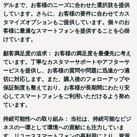
デルまで、お客様のニーズに合わせた選択肢を提供
しています。さらに、お客様の要件に合わせてカス
タマイズオプションもご提供しています。個々のお
客様に最適なスマートフォンを提供することを心掛
けています。
顧客満足度の追求： お客様の満足度を最優先に考え
ています。丁寧なカスタマーサポートやアフターサ
ービスを提供し、お客様の質問や問題に迅速かつ適
切に対応します。また、購入後のフォローアップや
保証制度も整えており、お客様が長期間にわたり安
心してスマートフォンをご利用いただけるよう努め
ています。
持続可能性への取り組み： 当社は、持続可能なビジ
ネスの一環として環境への貢献にも注力していま
す。リユーススマートフォンの再利用により、資源