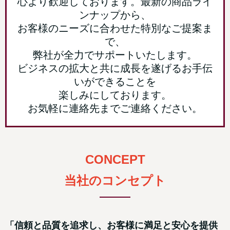
心より歓迎しております。最新の商品ライ
ンナップから、
お客様のニーズに合わせた特別なご提案ま
で、
弊社が全力でサポートいたします。
ビジネスの拡大と共に成長を遂げるお手伝
いができることを
楽しみにしております。
お気軽に連絡先までご連絡ください。
CONCEPT
当社のコンセプト
「信頼と品質を追求し、お客様に満足と安心を提供