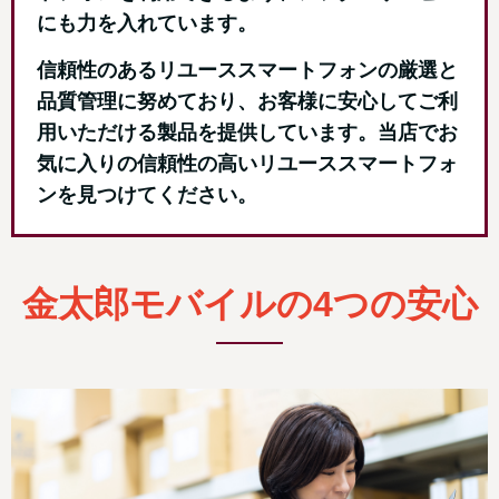
にも力を入れています。
信頼性のあるリユーススマートフォンの厳選と
品質管理に努めており、お客様に安心してご利
用いただける製品を提供しています。当店でお
気に入りの信頼性の高いリユーススマートフォ
ンを見つけてください。
金太郎モバイルの4つの安心