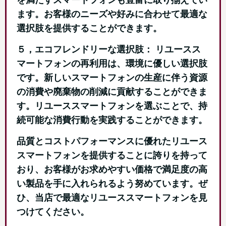
ます。お客様のニーズや好みに合わせて最適な
選択肢を提供することができます。
５，エコフレンドリーな選択肢： リユースス
マートフォンの再利用は、環境に優しい選択肢
です。新しいスマートフォンの生産に伴う資源
の消費や廃棄物の削減に貢献することができま
す。リユーススマートフォンを選ぶことで、持
続可能な消費行動を実践することができます。
品質とコストパフォーマンスに優れたリユース
スマートフォンを提供することに誇りを持って
おり、お客様がお求めやすい価格で満足度の高
い製品を手に入れられるよう努めています。ぜ
ひ、当店で最適なリユーススマートフォンを見
つけてください。