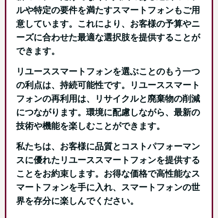
ルや特定の要件を満たすスマートフォンもご用
意しています。これにより、お客様の予算やニ
ーズに合わせた最適な選択肢を提供することが
できます。
リユーススマートフォンを選ぶことのもう一つ
の利点は、持続可能性です。リユーススマート
フォンの再利用は、リサイクルと廃棄物の削減
につながります。環境に配慮しながら、最新の
技術や機能を楽しむことができます。
私たちは、お客様に品質とコストパフォーマン
スに優れたリユーススマートフォンを提供する
ことをお約束します。お得な価格で高性能なス
マートフォンを手に入れ、スマートフォンの世
界を存分に楽しんでください。