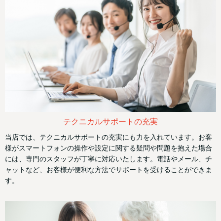
テクニカルサポートの充実
当店では、テクニカルサポートの充実にも力を入れています。お客
様がスマートフォンの操作や設定に関する疑問や問題を抱えた場合
には、専門のスタッフが丁寧に対応いたします。電話やメール、チ
ャットなど、お客様が便利な方法でサポートを受けることができま
す。