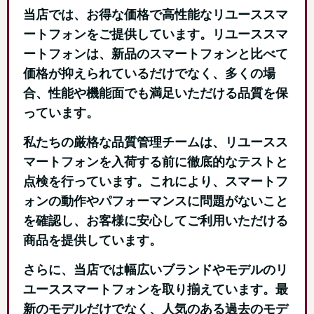
当店では、お得な価格で高性能なリユーススマ
ートフォンをご提供しています。リユーススマ
ートフォンは、新品のスマートフォンと比べて
価格が抑えられているだけでなく、多くの場
合、性能や機能面でも満足いただける品質を保
っています。
私たちの厳格な品質管理チームは、リユースス
マートフォンを入荷する前に徹底的なテストと
点検を行っています。これにより、スマートフ
ォンの動作やパフォーマンスに問題がないこと
を確認し、お客様に安心してご利用いただける
商品を提供しています。
さらに、当店では幅広いブランドやモデルのリ
ユーススマートフォンを取り揃えています。最
新のモデルだけでなく、人気のある過去のモデ