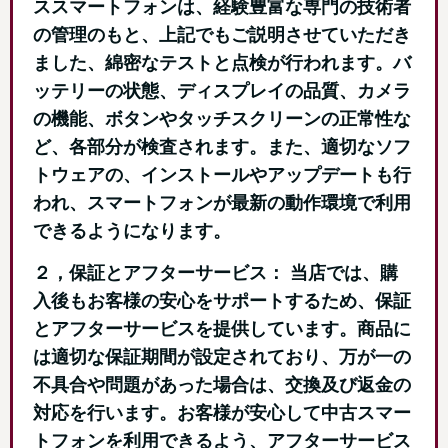
ススマートフォンは、経験豊富な専門の技術者
の管理のもと、上記でもご説明させていただき
ました、綿密なテストと点検が行われます。バ
ッテリーの状態、ディスプレイの品質、カメラ
の機能、ボタンやタッチスクリーンの正常性な
ど、各部分が検査されます。また、適切なソフ
トウェアの、インストールやアップデートも行
われ、スマートフォンが最新の動作環境で利用
できるようになります。
２，保証とアフターサービス： 当店では、購
入後もお客様の安心をサポートするため、保証
とアフターサービスを提供しています。商品に
は適切な保証期間が設定されており、万が一の
不具合や問題があった場合は、交換及び返金の
対応を行います。お客様が安心して中古スマー
トフォンを利用できるよう、アフターサービス