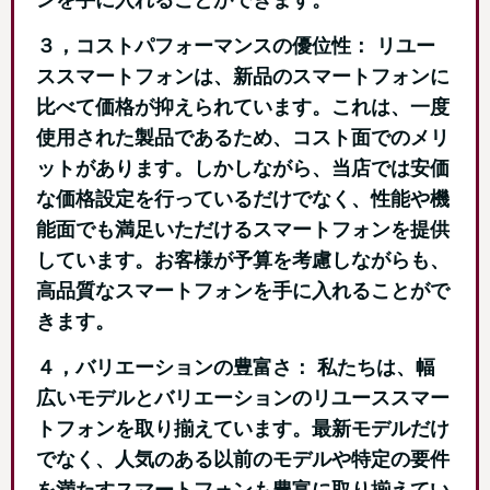
３，コストパフォーマンスの優位性： リユー
ススマートフォンは、新品のスマートフォンに
比べて価格が抑えられています。これは、一度
使用された製品であるため、コスト面でのメリ
ットがあります。しかしながら、当店では安価
な価格設定を行っているだけでなく、性能や機
能面でも満足いただけるスマートフォンを提供
しています。お客様が予算を考慮しながらも、
高品質なスマートフォンを手に入れることがで
きます。
４，バリエーションの豊富さ： 私たちは、幅
広いモデルとバリエーションのリユーススマー
トフォンを取り揃えています。最新モデルだけ
でなく、人気のある以前のモデルや特定の要件
を満たすスマートフォンも豊富に取り揃えてい