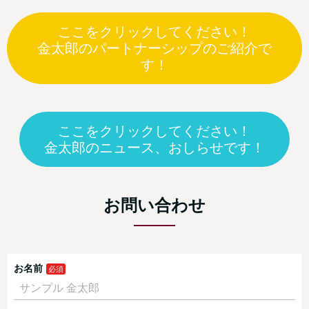
ここをクリックしてください！
金太郎のパートナーシップのご紹介で
す！
ここをクリックしてください！
金太郎のニュース、おしらせです！
お問い合わせ
お名前