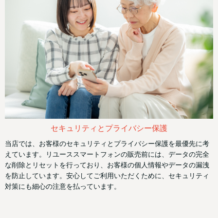
セキュリティとプライバシー保護
当店では、お客様のセキュリティとプライバシー保護を最優先に考
えています。リユーススマートフォンの販売前には、データの完全
な削除とリセットを行っており、お客様の個人情報やデータの漏洩
を防止しています。安心してご利用いただくために、セキュリティ
対策にも細心の注意を払っています。