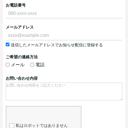
お電話番号
メールアドレス
送信したメールアドレスでお知らせ配信に登録する
ご希望の連絡方法
メール
電話
お問い合わせ内容
私はロボットではありません