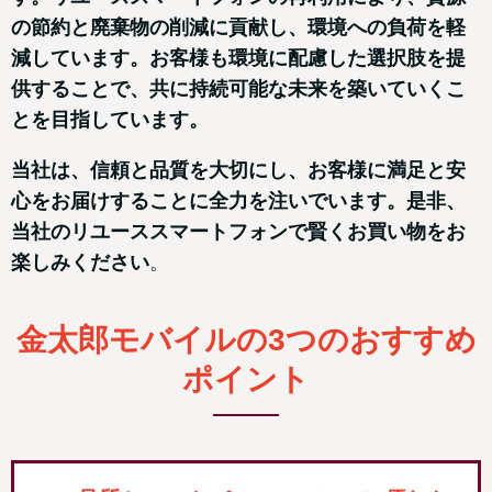
の節約と廃棄物の削減に貢献し、環境への負荷を軽
減しています。お客様も環境に配慮した選択肢を提
供することで、共に持続可能な未来を築いていくこ
とを目指しています。
当社は、信頼と品質を大切にし、お客様に満足と安
心をお届けすることに全力を注いでいます。是非、
当社のリユーススマートフォンで賢くお買い物をお
楽しみください
。
金太郎モバイルの3つのおすすめ
ポイント