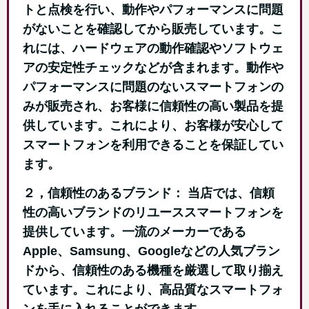
トと点検を行い、動作やパフォーマンスに問題
がないことを確認してから販売しています。こ
れには、ハードウェアの動作確認やソフトウェ
アの安定性チェックなどが含まれます。動作や
パフォーマンスに問題のないスマートフォンの
みが販売され、お客様に信頼性の高い製品を提
供しています。これにより、お客様が安心して
スマートフォンを利用できることを保証してい
ます。
２，信頼性のあるブランド： 当店では、信頼
性の高いブランドのリユーススマートフォンを
提供しています。一流のメーカーである
Apple、Samsung、Googleなどの人気ブラン
ドから、信頼性のある機種を厳選して取り揃え
ています。これにより、高品質なスマートフォ
ンを手に入れることができます。