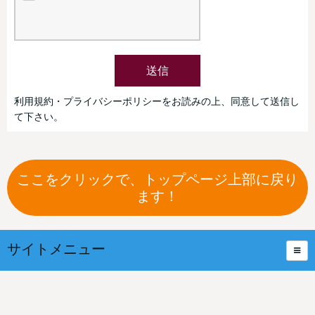
送信
利用規約・プライバシーポリシーをお読みの上、同意して送信し
て下さい。
ここをクリックで、トップページ上部に戻り
ます！
サイトメニュー