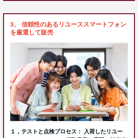
3、 信頼性のあるリユーススマートフォン
を厳選して販売
１，テストと点検プロセス： 入荷したリユー