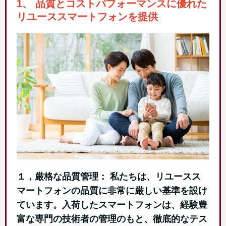
1、 品質とコストパフォーマンスに優れた
リユーススマートフォンを提供
１，厳格な品質管理： 私たちは、リユースス
マートフォンの品質に非常に厳しい基準を設け
ています。入荷したスマートフォンは、経験豊
富な専門の技術者の管理のもと、徹底的なテス