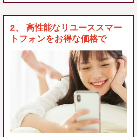
2、 高性能なリユーススマー
トフォンをお得な価格で