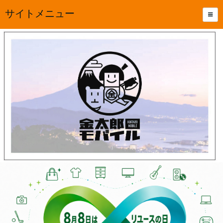
サイトメニュー