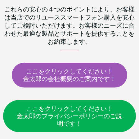
これらの安心の４つのポイントにより、お客様
は当店でのリユーススマートフォン購入を安心
してご検討いただけます。お客様のニーズに合
わせた最適な製品とサポートを提供することを
お約束します。
ここをクリックしてください！
金太郎の会社概要のご案内です！
ここをクリックしてください！
金太郎のプライパシーポリシーのご説
明です！