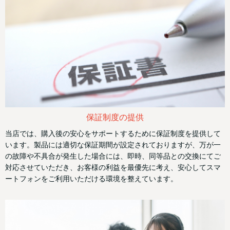
保証制度の提供
当店では、購入後の安心をサポートするために保証制度を提供して
います。製品には適切な保証期間が設定されておりますが、万が一
の故障や不具合が発生した場合には、即時、同等品との交換にてご
対応させていただき、お客様の利益を最優先に考え、安心してスマ
ートフォンをご利用いただける環境を整えています。