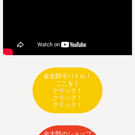
金太郎モバイル！
ここを！
クリック！
クリック！
クリック！
金太郎のショップ