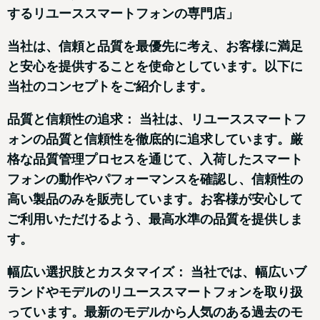
するリユーススマートフォンの専門店」
当社は、信頼と品質を最優先に考え、お客様に満足
と安心を提供することを使命としています。以下に
当社のコンセプトをご紹介します。
品質と信頼性の追求： 当社は、リユーススマートフ
ォンの品質と信頼性を徹底的に追求しています。厳
格な品質管理プロセスを通じて、入荷したスマート
フォンの動作やパフォーマンスを確認し、信頼性の
高い製品のみを販売しています。お客様が安心して
ご利用いただけるよう、最高水準の品質を提供しま
す。
幅広い選択肢とカスタマイズ： 当社では、幅広いブ
ランドやモデルのリユーススマートフォンを取り扱
っています。最新のモデルから人気のある過去のモ