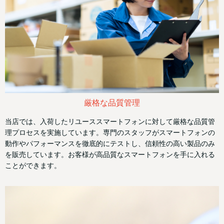
厳格な品質管理
当店では、入荷したリユーススマートフォンに対して厳格な品質管
理プロセスを実施しています。専門のスタッフがスマートフォンの
動作やパフォーマンスを徹底的にテストし、信頼性の高い製品のみ
を販売しています。お客様が高品質なスマートフォンを手に入れる
ことができます。