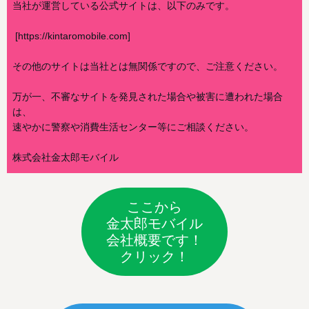
当社が運営している公式サイトは、以下のみです。
[https://kintaromobile.com]
その他のサイトは当社とは無関係ですので、ご注意ください。
万が一、不審なサイトを発見された場合や被害に遭われた場合
は、
速やかに警察や消費生活センター等にご相談ください。
株式会社金太郎モバイル
ここから
金太郎モバイル
会社概要です！
クリック！