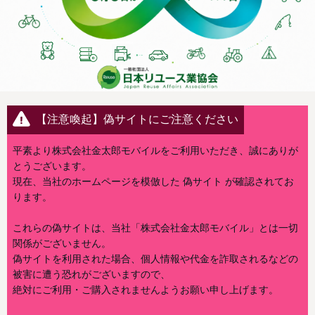
【注意喚起】偽サイトにご注意ください
平素より株式会社金太郎モバイルをご利用いただき、誠にありが
とうございます。
現在、当社のホームページを模倣した 偽サイト が確認されてお
ります。
これらの偽サイトは、当社「株式会社金太郎モバイル」とは一切
関係がございません。
偽サイトを利用された場合、個人情報や代金を詐取されるなどの
被害に遭う恐れがございますので、
絶対にご利用・ご購入されませんようお願い申し上げます。