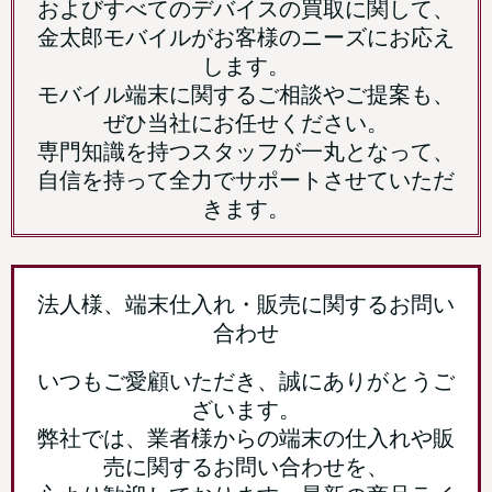
およびすべてのデバイスの買取に関して、
金太郎モバイルがお客様のニーズにお応え
します。
モバイル端末に関するご相談やご提案も、
ぜひ当社にお任せください。
専門知識を持つスタッフが一丸となって、
自信を持って全力でサポートさせていただ
きます。
法人様、端末仕入れ・販売に関するお問い
合わせ
いつもご愛顧いただき、誠にありがとうご
ざいます。
弊社では、業者様からの端末の仕入れや販
売に関するお問い合わせを、