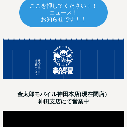
ここを押してください！！
ニュース！
お知らせです！！
金太郎モバイル神田本店(現在閉店）
神田支店にて営業中