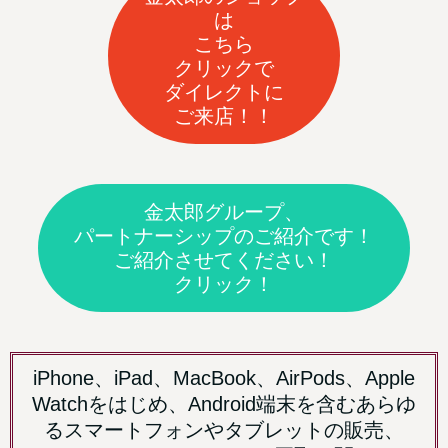
は
こちら
クリックで
ダイレクトに
ご来店！！
金太郎グループ、
パートナーシップのご紹介です！
ご紹介させてください！
クリック！
iPhone、iPad、MacBook、AirPods、Apple
Watchをはじめ、Android端末を含むあらゆ
るスマートフォンやタブレットの販売、